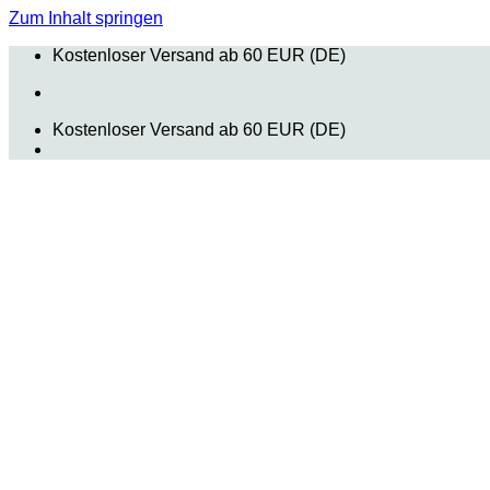
Zum Inhalt springen
Kostenloser Versand ab 60 EUR (DE)
Kostenloser Versand ab 60 EUR (DE)