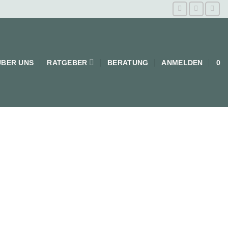
ÜBER UNS
RATGEBER
BERATUNG
ANMELDEN
0