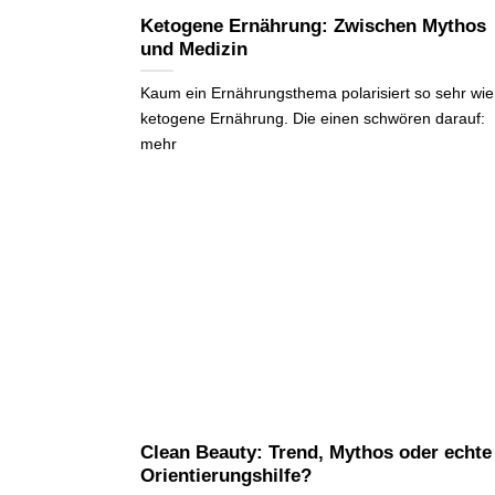
Ketogene Ernährung: Zwischen Mythos
und Medizin
Kaum ein Ernährungsthema polarisiert so sehr wie
ketogene Ernährung. Die einen schwören darauf:
mehr
Clean Beauty: Trend, Mythos oder echte
Orientierungshilfe?