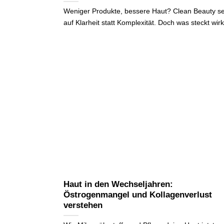
Weniger Produkte, bessere Haut? Clean Beauty se
auf Klarheit statt Komplexität. Doch was steckt wirk
Haut in den Wechseljahren:
Östrogenmangel und Kollagenverlust
verstehen