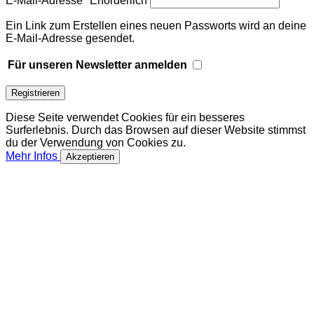
E-Mail-Adresse
*
Erforderlich
Ein Link zum Erstellen eines neuen Passworts wird an deine
E-Mail-Adresse gesendet.
Für unseren Newsletter anmelden
Registrieren
Diese Seite verwendet Cookies für ein besseres
Surferlebnis. Durch das Browsen auf dieser Website stimmst
du der Verwendung von Cookies zu.
Mehr Infos
Akzeptieren