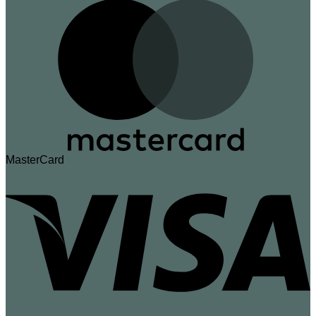
MasterCard