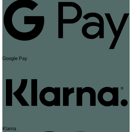
Google Pay
Klarna