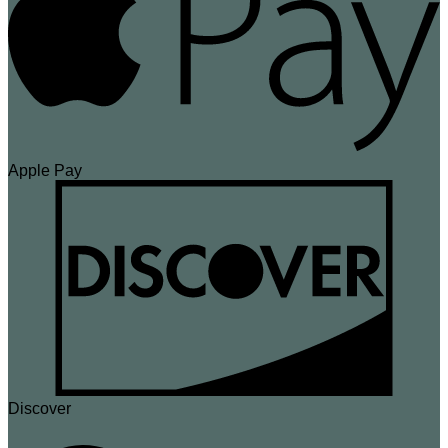
Apple Pay
Discover