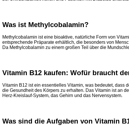
Was ist Methylcobalamin?
Methylcobalamin ist eine bioaktive, natürliche Form von Vit
entsprechende Präparate erhältlich, die besonders von Mens
Da Methylcobalamin zu einem großen Teil über die Mundschle
Vitamin B12 kaufen: Wofür braucht de
Vitamin B12 ist ein essentielles Vitamin, was bedeutet, dass d
die Gesundheit des Körpers zu erhalten. Das Vitamin ist an de
Herz-Kreislauf-System, das Gehirn und das Nervensystem.
Was sind die Aufgaben von Vitamin B