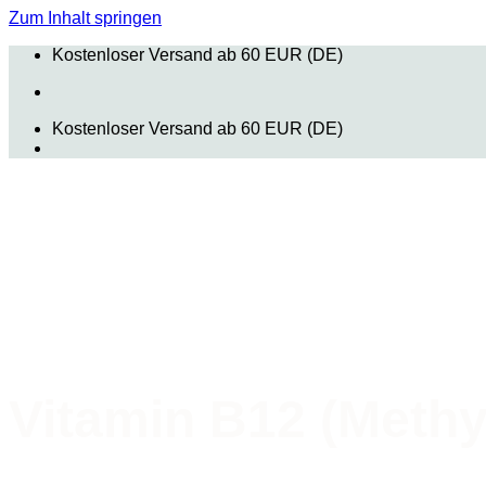
Zum Inhalt springen
Kostenloser Versand ab 60 EUR (DE)
Kostenloser Versand ab 60 EUR (DE)
Vitamin B12 (Methy