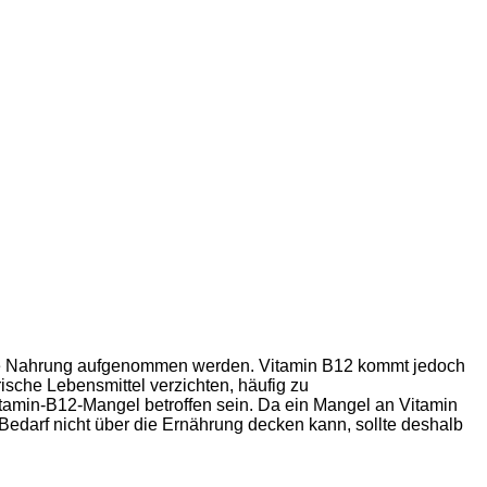
 die Nahrung aufgenommen werden. Vitamin B12 kommt jedoch
ische Lebensmittel verzichten, häufig zu
amin-B12-Mangel betroffen sein. Da ein Mangel an Vitamin
Bedarf nicht über die Ernährung decken kann, sollte deshalb