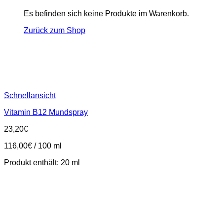
Es befinden sich keine Produkte im Warenkorb.
Zurück zum Shop
Schnellansicht
Vitamin B12 Mundspray
23,20
€
116,00
€
/
100
ml
Produkt enthält: 20
ml