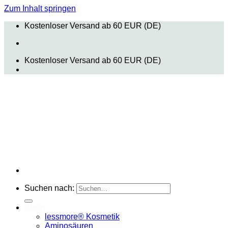
Zum Inhalt springen
Kostenloser Versand ab 60 EUR (DE)
Kostenloser Versand ab 60 EUR (DE)
Suchen nach:
Shop
lessmore® Kosmetik
Aminosäuren