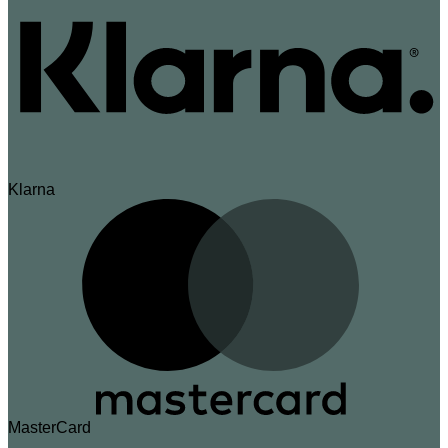
Klarna
MasterCard