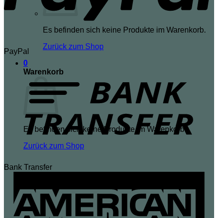
Es befinden sich keine Produkte im Warenkorb.
Zurück zum Shop
PayPal
0
Warenkorb
Es befinden sich keine Produkte im Warenkorb.
Zurück zum Shop
Bank Transfer