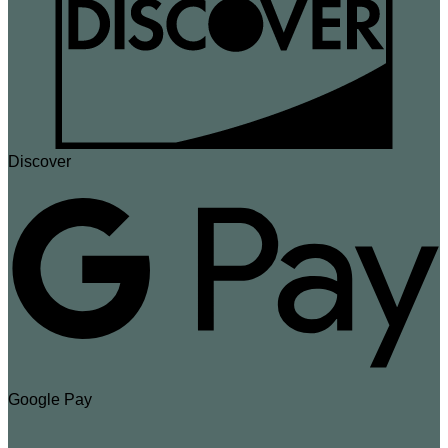
Discover
Google Pay