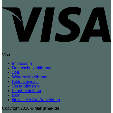
Visa
Impressum
Datenschutzerklärung
AGB
Widerrufsbelehrung
Bildnachweise
Versandkosten
Lohnherstellung
Blog
Newsletter Ab-/Anmeldung
Copyright 2026 ©
Manuthek.de