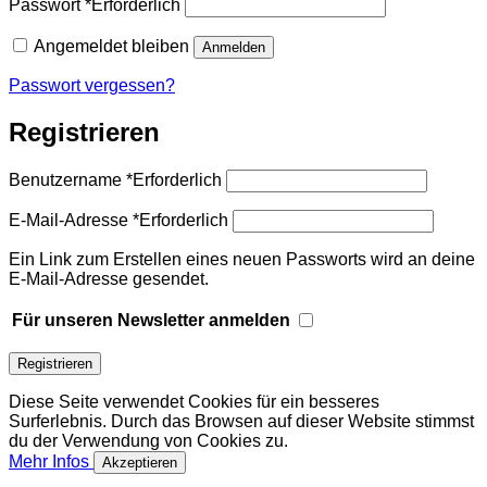
Passwort
*
Erforderlich
Angemeldet bleiben
Anmelden
Passwort vergessen?
Registrieren
Benutzername
*
Erforderlich
E-Mail-Adresse
*
Erforderlich
Ein Link zum Erstellen eines neuen Passworts wird an deine
E-Mail-Adresse gesendet.
Für unseren Newsletter anmelden
Registrieren
Diese Seite verwendet Cookies für ein besseres
Surferlebnis. Durch das Browsen auf dieser Website stimmst
du der Verwendung von Cookies zu.
Mehr Infos
Akzeptieren