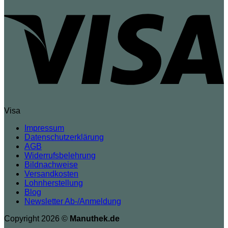
Visa
Impressum
Datenschutzerklärung
AGB
Widerrufsbelehrung
Bildnachweise
Versandkosten
Lohnherstellung
Blog
Newsletter Ab-/Anmeldung
Copyright 2026 ©
Manuthek.de