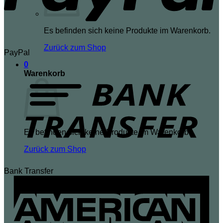
Es befinden sich keine Produkte im Warenkorb.
Zurück zum Shop
PayPal
0
Warenkorb
Es befinden sich keine Produkte im Warenkorb.
Zurück zum Shop
Bank Transfer