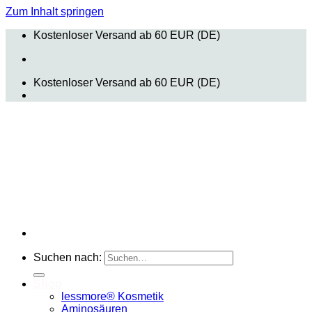
Zum Inhalt springen
Kostenloser Versand ab 60 EUR (DE)
Kostenloser Versand ab 60 EUR (DE)
Suchen nach:
Shop
lessmore® Kosmetik
Aminosäuren