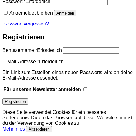
Passwort
*
Erforderlich
Angemeldet bleiben
Anmelden
Passwort vergessen?
Registrieren
Benutzername
*
Erforderlich
E-Mail-Adresse
*
Erforderlich
Ein Link zum Erstellen eines neuen Passworts wird an deine
E-Mail-Adresse gesendet.
Für unseren Newsletter anmelden
Registrieren
Diese Seite verwendet Cookies für ein besseres
Surferlebnis. Durch das Browsen auf dieser Website stimmst
du der Verwendung von Cookies zu.
Mehr Infos
Akzeptieren