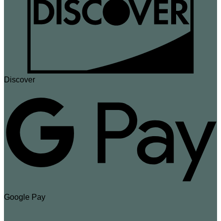
Discover
Google Pay