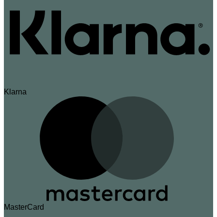
Klarna
MasterCard