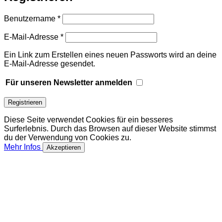
Erforderlich
Benutzername
*
Erforderlich
E-Mail-Adresse
*
Ein Link zum Erstellen eines neuen Passworts wird an deine
E-Mail-Adresse gesendet.
Für unseren Newsletter anmelden
Registrieren
Diese Seite verwendet Cookies für ein besseres
Surferlebnis. Durch das Browsen auf dieser Website stimmst
du der Verwendung von Cookies zu.
Mehr Infos
Akzeptieren