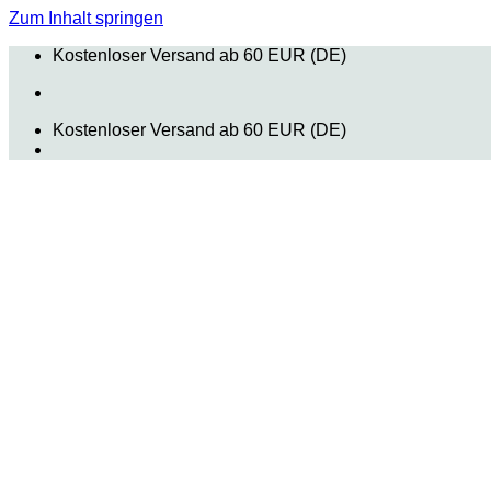
Zum Inhalt springen
Kostenloser Versand ab 60 EUR (DE)
Kostenloser Versand ab 60 EUR (DE)