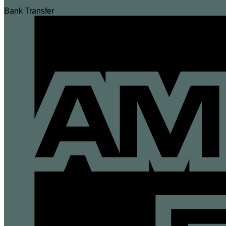
Bank Transfer