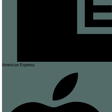
American Express