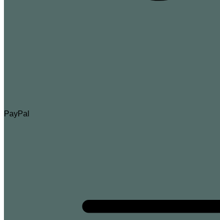
PayPal