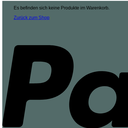
Es befinden sich keine Produkte im Warenkorb.
Zurück zum Shop