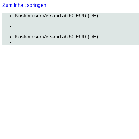
Zum Inhalt springen
Kostenloser Versand ab 60 EUR (DE)
Kostenloser Versand ab 60 EUR (DE)