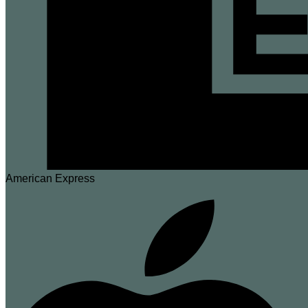
American Express