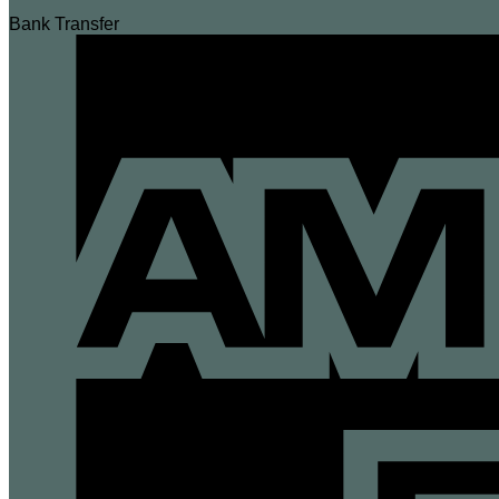
Bank Transfer