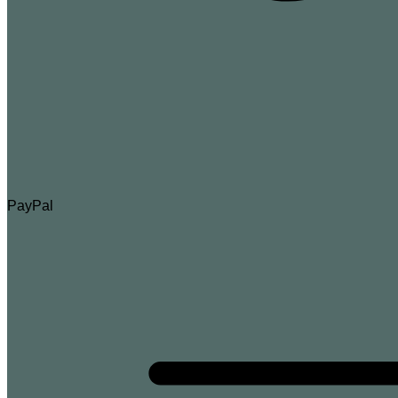
PayPal