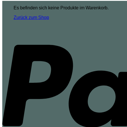
Es befinden sich keine Produkte im Warenkorb.
Zurück zum Shop