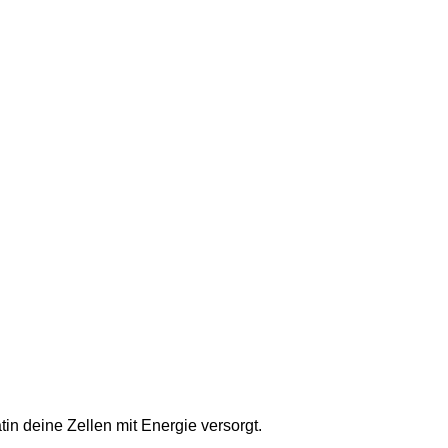
in deine Zellen mit Energie versorgt.