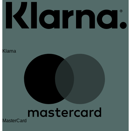
Klarna
MasterCard