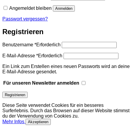
Angemeldet bleiben
Anmelden
Passwort vergessen?
Registrieren
Benutzername
*
Erforderlich
E-Mail-Adresse
*
Erforderlich
Ein Link zum Erstellen eines neuen Passworts wird an deine
E-Mail-Adresse gesendet.
Für unseren Newsletter anmelden
Registrieren
Diese Seite verwendet Cookies für ein besseres
Surferlebnis. Durch das Browsen auf dieser Website stimmst
du der Verwendung von Cookies zu.
Mehr Infos
Akzeptieren