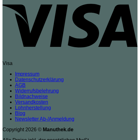
Visa
Impressum
Datenschutzerklärung
AGB
Widerrufsbelehrung
Bildnachweise
Versandkosten
Lohnherstellung
Blog
Newsletter Ab-/Anmeldung
Copyright 2026 ©
Manuthek.de