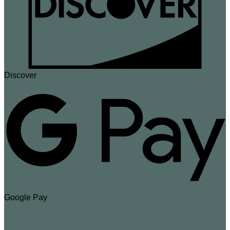
Discover
Google Pay