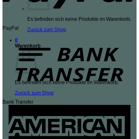
Es befinden sich keine Produkte im Warenkorb.
PayPal
Zurück zum Shop
0
Warenkorb
Es befinden sich keine Produkte im Warenkorb.
Zurück zum Shop
Bank Transfer