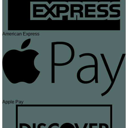
American Express
Apple Pay