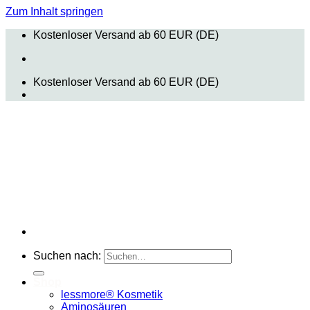
Zum Inhalt springen
Kostenloser Versand ab 60 EUR (DE)
Kostenloser Versand ab 60 EUR (DE)
Suchen nach:
Shop
lessmore® Kosmetik
Aminosäuren