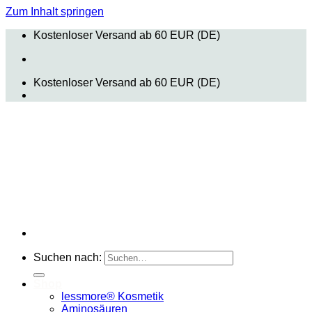
Zum Inhalt springen
Kostenloser Versand ab 60 EUR (DE)
Kostenloser Versand ab 60 EUR (DE)
Suchen nach:
Shop
lessmore® Kosmetik
Aminosäuren