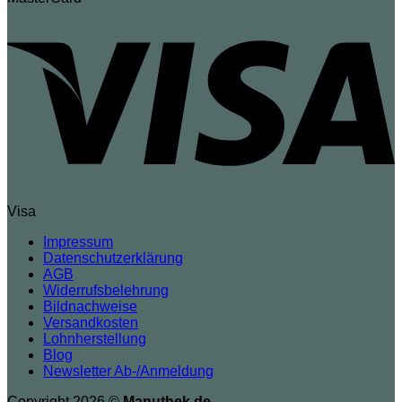
Visa
Impressum
Datenschutzerklärung
AGB
Widerrufsbelehrung
Bildnachweise
Versandkosten
Lohnherstellung
Blog
Newsletter Ab-/Anmeldung
Copyright 2026 ©
Manuthek.de