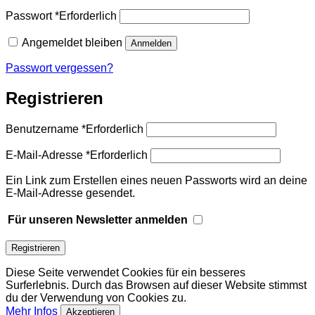
Passwort
*
Erforderlich
Angemeldet bleiben
Anmelden
Passwort vergessen?
Registrieren
Benutzername
*
Erforderlich
E-Mail-Adresse
*
Erforderlich
Ein Link zum Erstellen eines neuen Passworts wird an deine
E-Mail-Adresse gesendet.
Für unseren Newsletter anmelden
Registrieren
Diese Seite verwendet Cookies für ein besseres
Surferlebnis. Durch das Browsen auf dieser Website stimmst
du der Verwendung von Cookies zu.
Mehr Infos
Akzeptieren