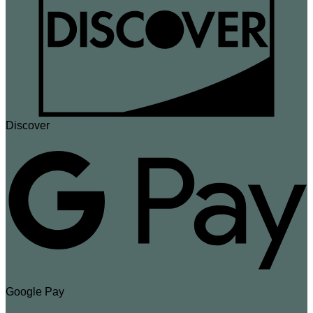
Discover
Google Pay