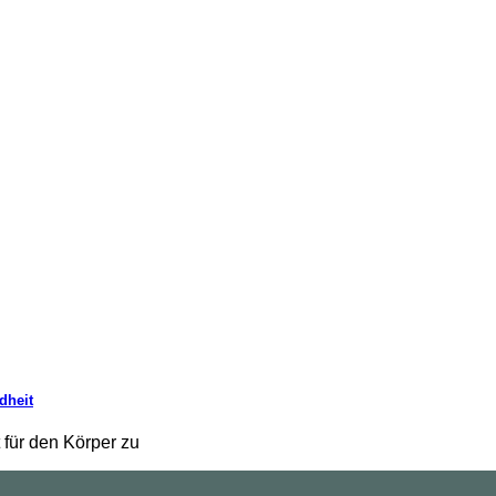
dheit
 für den Körper zu