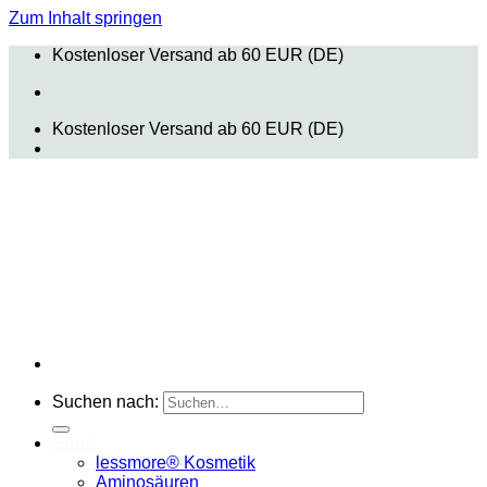
Zum Inhalt springen
Kostenloser Versand ab 60 EUR (DE)
Kostenloser Versand ab 60 EUR (DE)
Suchen nach:
Shop
lessmore® Kosmetik
Aminosäuren