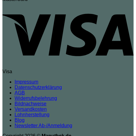
Visa
Impressum
Datenschutzerklärung
AGB
Widerrufsbelehrung
Bildnachweise
Versandkosten
Lohnherstellung
Blog
Newsletter Ab-/Anmeldung
Copyright 2026 ©
Manuthek.de