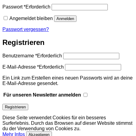
Passwort
*
Erforderlich
Angemeldet bleiben
Anmelden
Passwort vergessen?
Registrieren
Benutzername
*
Erforderlich
E-Mail-Adresse
*
Erforderlich
Ein Link zum Erstellen eines neuen Passworts wird an deine
E-Mail-Adresse gesendet.
Für unseren Newsletter anmelden
Registrieren
Diese Seite verwendet Cookies für ein besseres
Surferlebnis. Durch das Browsen auf dieser Website stimmst
du der Verwendung von Cookies zu.
Mehr Infos
Akzeptieren