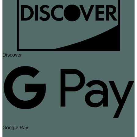
Discover
Google Pay