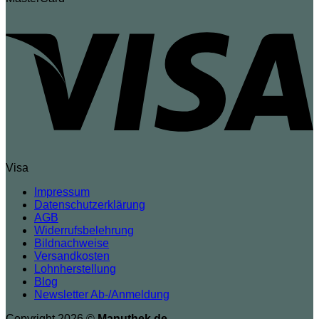
Visa
Impressum
Datenschutzerklärung
AGB
Widerrufsbelehrung
Bildnachweise
Versandkosten
Lohnherstellung
Blog
Newsletter Ab-/Anmeldung
Copyright 2026 ©
Manuthek.de