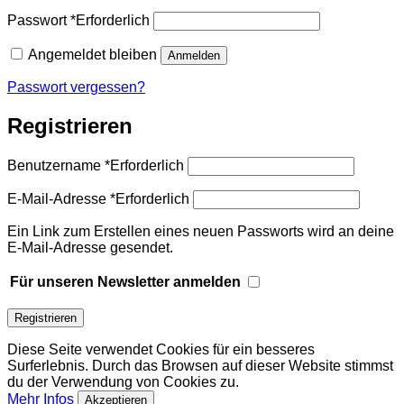
Passwort
*
Erforderlich
Angemeldet bleiben
Anmelden
Passwort vergessen?
Registrieren
Benutzername
*
Erforderlich
E-Mail-Adresse
*
Erforderlich
Ein Link zum Erstellen eines neuen Passworts wird an deine
E-Mail-Adresse gesendet.
Für unseren Newsletter anmelden
Registrieren
Diese Seite verwendet Cookies für ein besseres
Surferlebnis. Durch das Browsen auf dieser Website stimmst
du der Verwendung von Cookies zu.
Mehr Infos
Akzeptieren