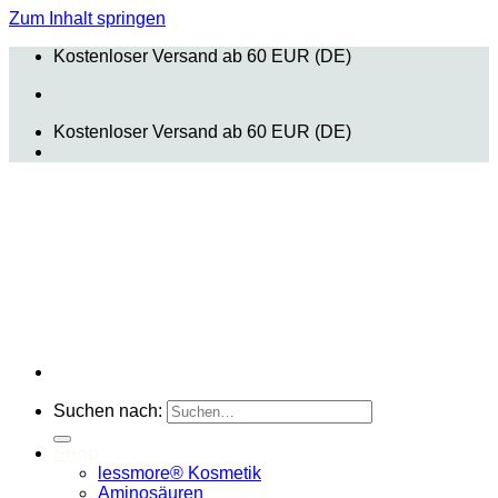
Zum Inhalt springen
Kostenloser Versand ab 60 EUR (DE)
Kostenloser Versand ab 60 EUR (DE)
Suchen nach:
Shop
lessmore® Kosmetik
Aminosäuren