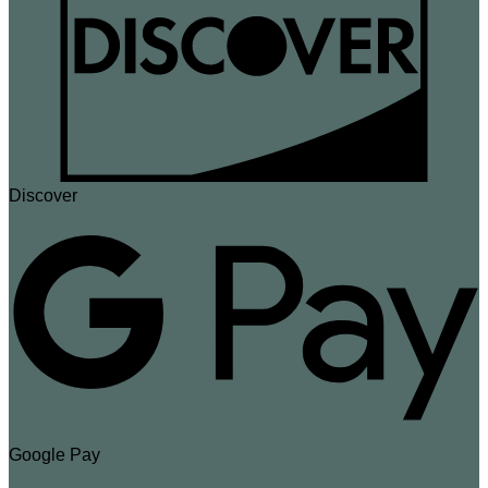
Discover
Google Pay