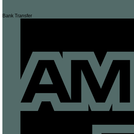
Bank Transfer