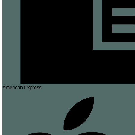
American Express