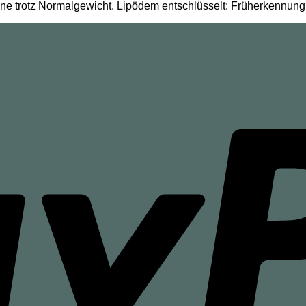
ne trotz Normalgewicht. Lipödem entschlüsselt: Früherkennu