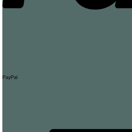
PayPal