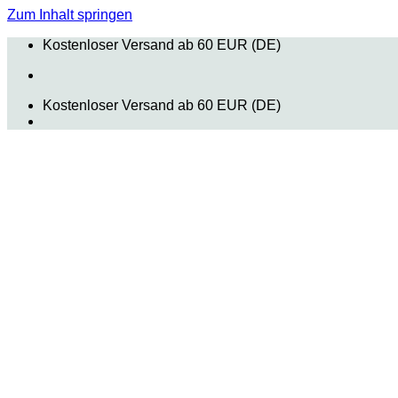
Zum Inhalt springen
Kostenloser Versand ab 60 EUR (DE)
Kostenloser Versand ab 60 EUR (DE)