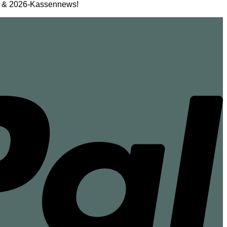
ng & 2026-Kassennews!