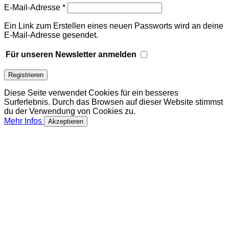
Erforderlich
E-Mail-Adresse
*
Ein Link zum Erstellen eines neuen Passworts wird an deine
E-Mail-Adresse gesendet.
Für unseren Newsletter anmelden
Registrieren
Diese Seite verwendet Cookies für ein besseres
Surferlebnis. Durch das Browsen auf dieser Website stimmst
du der Verwendung von Cookies zu.
Mehr Infos
Akzeptieren