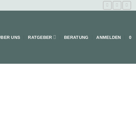
ÜBER UNS
RATGEBER
BERATUNG
ANMELDEN
0