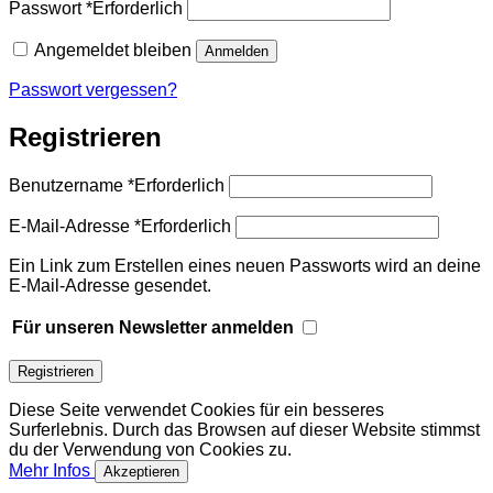
Passwort
*
Erforderlich
Angemeldet bleiben
Anmelden
Passwort vergessen?
Registrieren
Benutzername
*
Erforderlich
E-Mail-Adresse
*
Erforderlich
Ein Link zum Erstellen eines neuen Passworts wird an deine
E-Mail-Adresse gesendet.
Für unseren Newsletter anmelden
Registrieren
Diese Seite verwendet Cookies für ein besseres
Surferlebnis. Durch das Browsen auf dieser Website stimmst
du der Verwendung von Cookies zu.
Mehr Infos
Akzeptieren