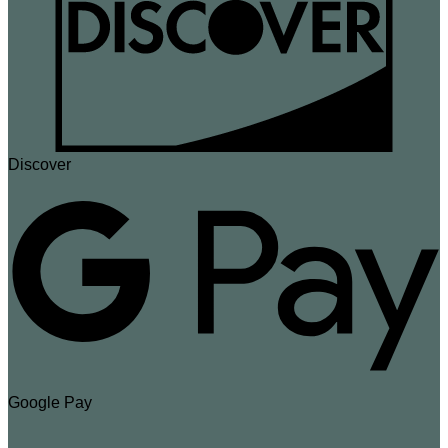
Discover
Google Pay