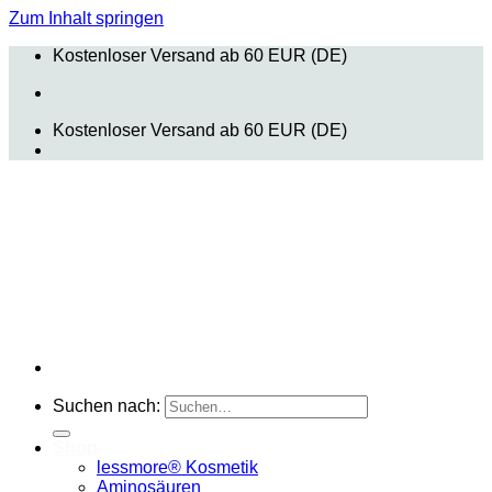
Zum Inhalt springen
Kostenloser Versand ab 60 EUR (DE)
Kostenloser Versand ab 60 EUR (DE)
Suchen nach:
Shop
lessmore® Kosmetik
Aminosäuren