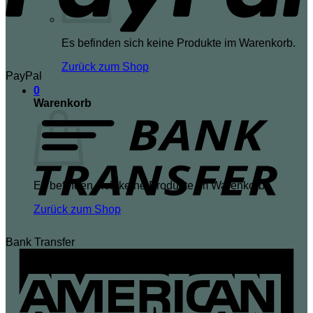
Es befinden sich keine Produkte im Warenkorb.
Zurück zum Shop
PayPal
0
Warenkorb
Es befinden sich keine Produkte im Warenkorb.
Zurück zum Shop
Bank Transfer