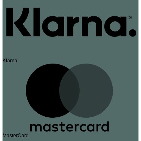
Klarna
MasterCard