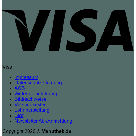
Visa
Impressum
Datenschutzerklärung
AGB
Widerrufsbelehrung
Bildnachweise
Versandkosten
Lohnherstellung
Blog
Newsletter Ab-/Anmeldung
Copyright 2026 ©
Manuthek.de