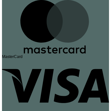
MasterCard