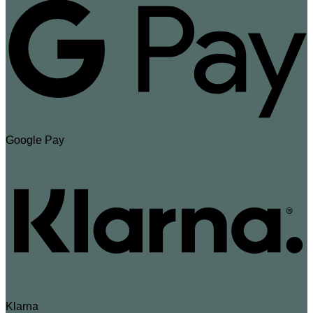
Google Pay
Klarna