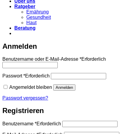
Über uns
Ratgeber
Ernährung
Gesundheit
Haut
Beratung
Anmelden
Benutzername oder E-Mail-Adresse
*
Erforderlich
Passwort
*
Erforderlich
Angemeldet bleiben
Anmelden
Passwort vergessen?
Registrieren
Benutzername
*
Erforderlich