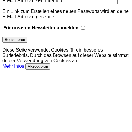
E-Mail-Adresse
*
Erforderlich
Ein Link zum Erstellen eines neuen Passworts wird an deine
E-Mail-Adresse gesendet.
Für unseren Newsletter anmelden
Registrieren
Diese Seite verwendet Cookies für ein besseres
Surferlebnis. Durch das Browsen auf dieser Website stimmst
du der Verwendung von Cookies zu.
Mehr Infos
Akzeptieren