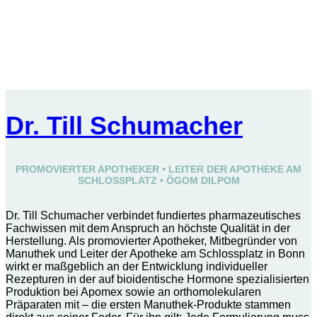
Dr. Till Schumacher
PROMOVIERTER APOTHEKER • LEITER DER APOTHEKE AM
SCHLOSSPLATZ • ÖGOM DILPOM
Dr. Till Schumacher verbindet fundiertes pharmazeutisches
Fachwissen mit dem Anspruch an höchste Qualität in der
Herstellung. Als promovierter Apotheker, Mitbegründer von
Manuthek und Leiter der Apotheke am Schlossplatz in Bonn
wirkt er maßgeblich an der Entwicklung individueller
Rezepturen in der auf bioidentische Hormone spezialisierten
Produktion bei Apomex sowie an orthomolekularen
Präparaten mit – die ersten Manuthek-Produkte stammen