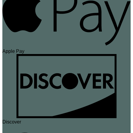
Apple Pay
Discover