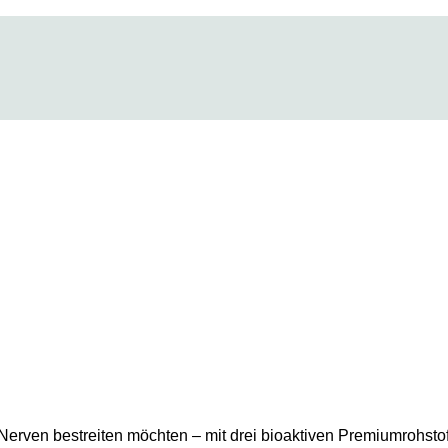
n Nerven bestreiten möchten – mit drei bioaktiven Premiumrohsto