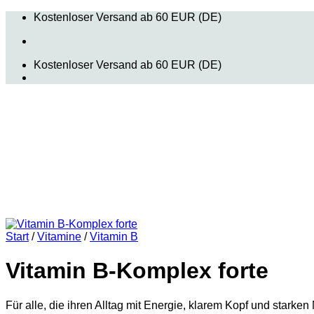
Zum
Kostenloser Versand ab 60 EUR (DE)
Inhalt
springen
Kostenloser Versand ab 60 EUR (DE)
Start
/
Vitamine
/
Vitamin B
Vitamin B-Komplex forte
Für alle, die ihren Alltag mit Energie, klarem Kopf und starke