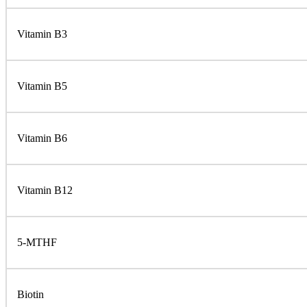
Vitamin B3
Vitamin B5
Vitamin B6
Vitamin B12
5-MTHF
Biotin