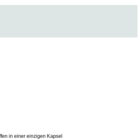
ffen in einer einzigen Kapsel