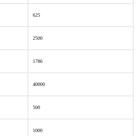
625
2500
1786
40000
500
1000