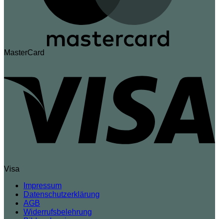
MasterCard
Visa
Impressum
Datenschutzerklärung
AGB
Widerrufsbelehrung