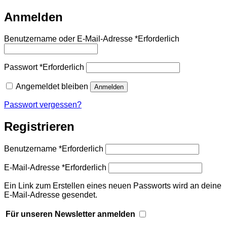
Anmelden
Benutzername oder E-Mail-Adresse
*
Erforderlich
Passwort
*
Erforderlich
Angemeldet bleiben
Anmelden
Passwort vergessen?
Registrieren
Benutzername
*
Erforderlich
E-Mail-Adresse
*
Erforderlich
Ein Link zum Erstellen eines neuen Passworts wird an deine
E-Mail-Adresse gesendet.
Für unseren Newsletter anmelden