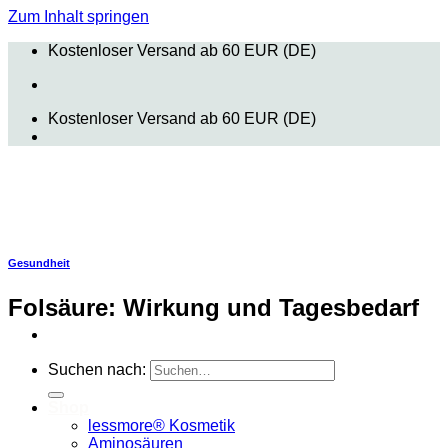
Zum Inhalt springen
Kostenloser Versand ab 60 EUR (DE)
Kostenloser Versand ab 60 EUR (DE)
Gesundheit
Folsäure: Wirkung und Tagesbedarf
Suchen nach:
Shop
lessmore® Kosmetik
Aminosäuren