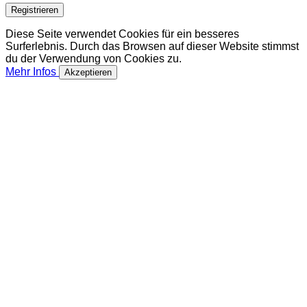
Registrieren
Diese Seite verwendet Cookies für ein besseres
Surferlebnis. Durch das Browsen auf dieser Website stimmst
du der Verwendung von Cookies zu.
Mehr Infos
Akzeptieren