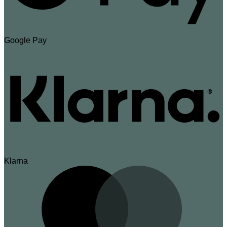
Google Pay
Klarna