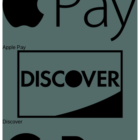
Apple Pay
Discover