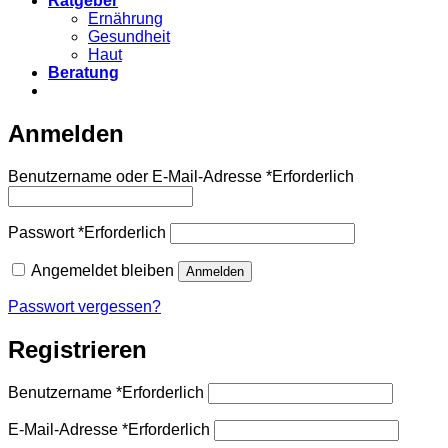
Ratgeber
Ernährung
Gesundheit
Haut
Beratung
Anmelden
Benutzername oder E-Mail-Adresse
*
Erforderlich
Passwort
*
Erforderlich
Angemeldet bleiben
Anmelden
Passwort vergessen?
Registrieren
Benutzername
*
Erforderlich
E-Mail-Adresse
*
Erforderlich