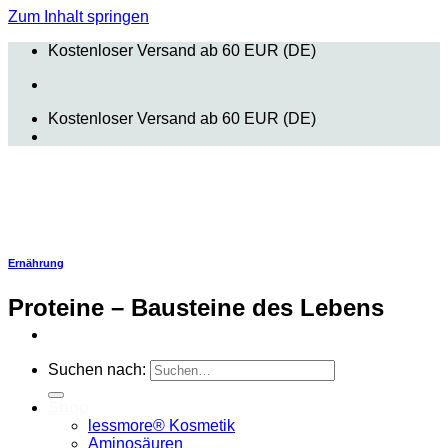
Zum Inhalt springen
Kostenloser Versand ab 60 EUR (DE)
Kostenloser Versand ab 60 EUR (DE)
Ernährung
Proteine – Bausteine des Lebens
Suchen nach:
Shop
lessmore® Kosmetik
Aminosäuren