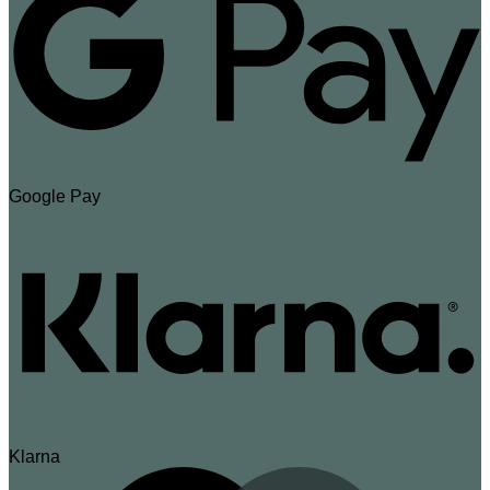
Google Pay
Klarna