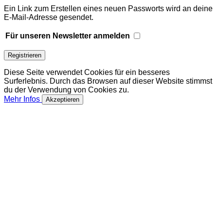
Ein Link zum Erstellen eines neuen Passworts wird an deine
E-Mail-Adresse gesendet.
Für unseren Newsletter anmelden
Registrieren
Diese Seite verwendet Cookies für ein besseres
Surferlebnis. Durch das Browsen auf dieser Website stimmst
du der Verwendung von Cookies zu.
Mehr Infos
Akzeptieren