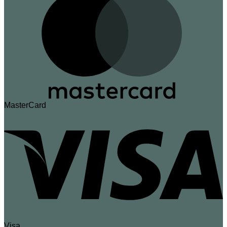
MasterCard
Visa