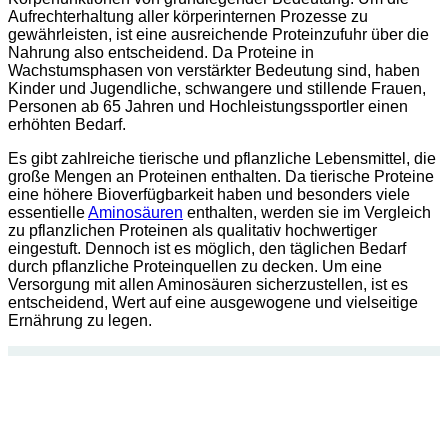
Aufrechterhaltung aller körperinternen Prozesse zu
gewährleisten, ist eine ausreichende Proteinzufuhr über die
Nahrung also entscheidend. Da Proteine in
Wachstumsphasen von verstärkter Bedeutung sind, haben
Kinder und Jugendliche, schwangere und stillende Frauen,
Personen ab 65 Jahren und Hochleistungssportler einen
erhöhten Bedarf.
Es gibt zahlreiche tierische und pflanzliche Lebensmittel, die
große Mengen an Proteinen enthalten. Da tierische Proteine
eine höhere Bioverfügbarkeit haben und besonders viele
essentielle
Aminosäuren
enthalten, werden sie im Vergleich
zu pflanzlichen Proteinen als qualitativ hochwertiger
eingestuft. Dennoch ist es möglich, den täglichen Bedarf
durch pflanzliche Proteinquellen zu decken. Um eine
Versorgung mit allen Aminosäuren sicherzustellen, ist es
entscheidend, Wert auf eine ausgewogene und vielseitige
Ernährung zu legen.