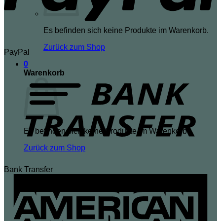
Es befinden sich keine Produkte im Warenkorb.
Zurück zum Shop
PayPal
0
Warenkorb
Es befinden sich keine Produkte im Warenkorb.
Zurück zum Shop
Bank Transfer