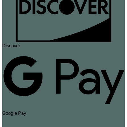
Discover
Google Pay