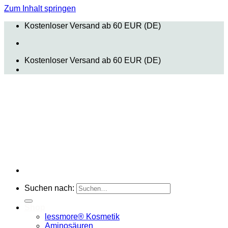
Zum Inhalt springen
Kostenloser Versand ab 60 EUR (DE)
Kostenloser Versand ab 60 EUR (DE)
Suchen nach:
Shop
lessmore® Kosmetik
Aminosäuren