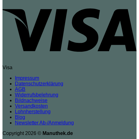
Visa
Impressum
Datenschutzerklärung
AGB
Widerrufsbelehrung
Bildnachweise
Versandkosten
Lohnherstellung
Blog
Newsletter Ab-/Anmeldung
Copyright 2026 ©
Manuthek.de