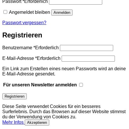
Passwort
*
Erforderlich
Angemeldet bleiben
Anmelden
Passwort vergessen?
Registrieren
Benutzername
*
Erforderlich
E-Mail-Adresse
*
Erforderlich
Ein Link zum Erstellen eines neuen Passworts wird an deine
E-Mail-Adresse gesendet.
Für unseren Newsletter anmelden
Registrieren
Diese Seite verwendet Cookies für ein besseres
Surferlebnis. Durch das Browsen auf dieser Website stimmst
du der Verwendung von Cookies zu.
Mehr Infos
Akzeptieren