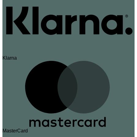
Klarna
MasterCard