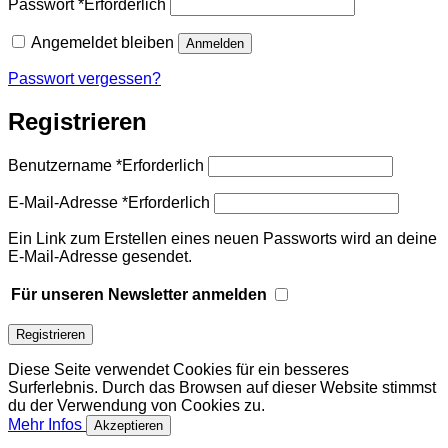
Passwort
*
Erforderlich
Angemeldet bleiben
Anmelden
Passwort vergessen?
Registrieren
Benutzername
*
Erforderlich
E-Mail-Adresse
*
Erforderlich
Ein Link zum Erstellen eines neuen Passworts wird an deine
E-Mail-Adresse gesendet.
Für unseren Newsletter anmelden
Registrieren
Diese Seite verwendet Cookies für ein besseres
Surferlebnis. Durch das Browsen auf dieser Website stimmst
du der Verwendung von Cookies zu.
Mehr Infos
Akzeptieren