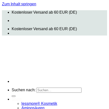
Zum Inhalt springen
Kostenloser Versand ab 60 EUR (DE)
Kostenloser Versand ab 60 EUR (DE)
Suchen nach:
Shop
lessmore® Kosmetik
Aminosäuren