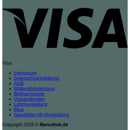
Visa
Impressum
Datenschutzerklärung
AGB
Widerrufsbelehrung
Bildnachweise
Versandkosten
Lohnherstellung
Blog
Newsletter Ab-/Anmeldung
Copyright 2026 ©
Manuthek.de