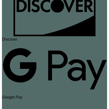
Discover
Google Pay