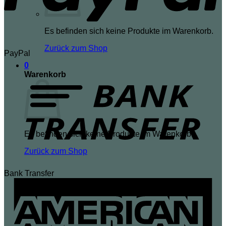
Es befinden sich keine Produkte im Warenkorb.
Zurück zum Shop
PayPal
0
Warenkorb
Es befinden sich keine Produkte im Warenkorb.
Zurück zum Shop
Bank Transfer