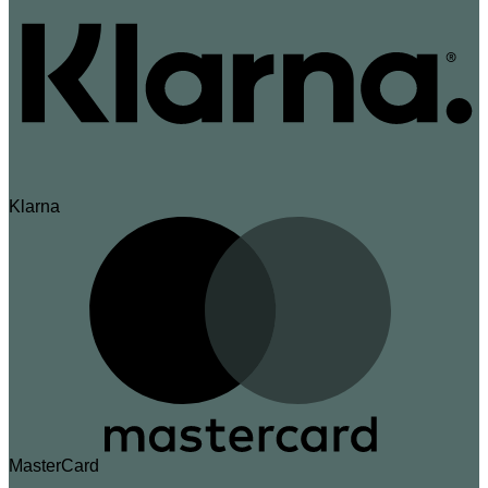
Klarna
MasterCard