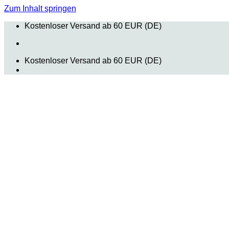
Zum Inhalt springen
Kostenloser Versand ab 60 EUR (DE)
Kostenloser Versand ab 60 EUR (DE)