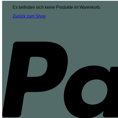
Es befinden sich keine Produkte im Warenkorb.
Zurück zum Shop