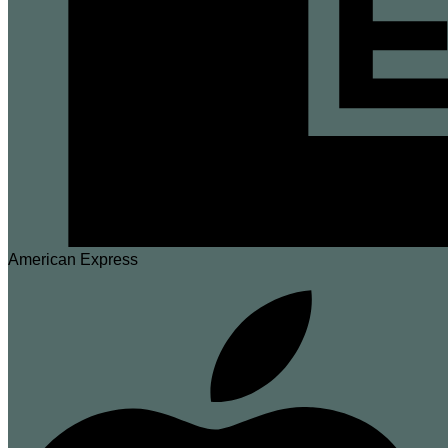
American Express