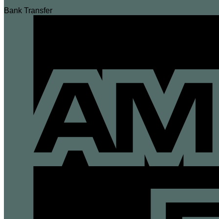
Bank Transfer