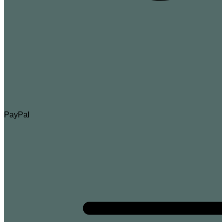
PayPal