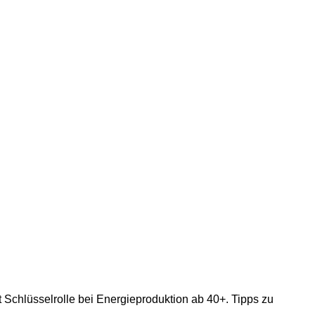
 Schlüsselrolle bei Energieproduktion ab 40+. Tipps zu