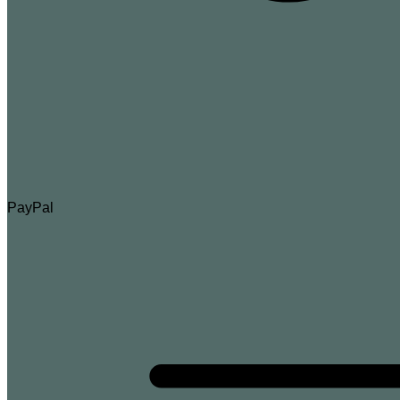
PayPal