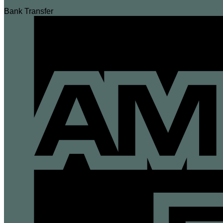
Bank Transfer