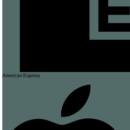
American Express