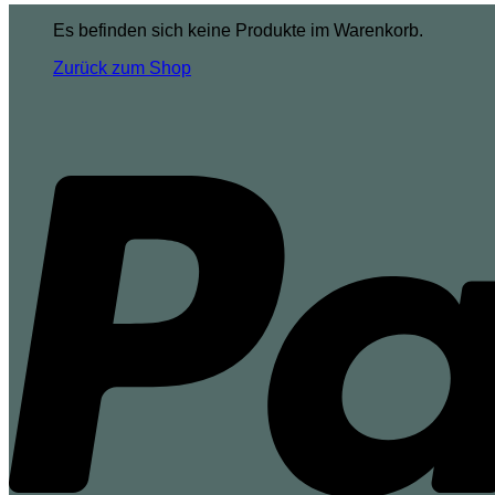
Es befinden sich keine Produkte im Warenkorb.
Zurück zum Shop