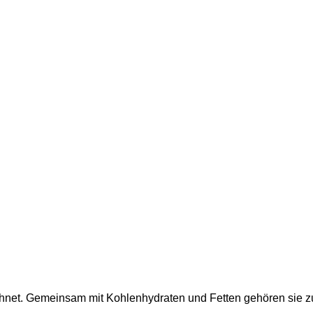
hnet. Gemeinsam mit Kohlenhydraten und Fetten gehören sie z