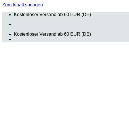
Zum Inhalt springen
Kostenloser Versand ab 60 EUR (DE)
Kostenloser Versand ab 60 EUR (DE)