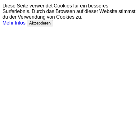
Diese Seite verwendet Cookies für ein besseres
Surferlebnis. Durch das Browsen auf dieser Website stimmst
du der Verwendung von Cookies zu.
Mehr Infos
Akzeptieren