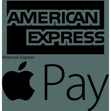
American Express