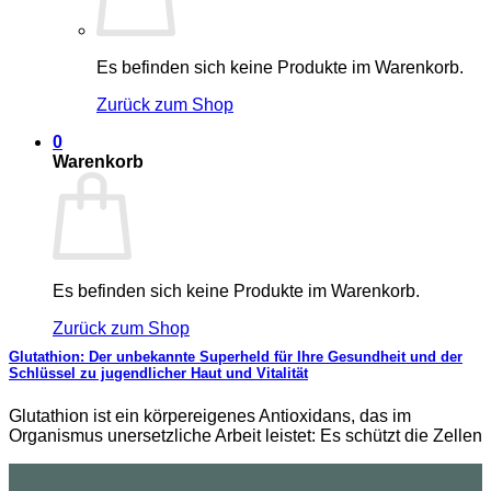
Es befinden sich keine Produkte im Warenkorb.
Zurück zum Shop
0
Warenkorb
Es befinden sich keine Produkte im Warenkorb.
Zurück zum Shop
Glutathion: Der unbekannte Superheld für Ihre Gesundheit und der
Schlüssel zu jugendlicher Haut und Vitalität
Glutathion ist ein körpereigenes Antioxidans, das im
Organismus unersetzliche Arbeit leistet: Es schützt die Zellen