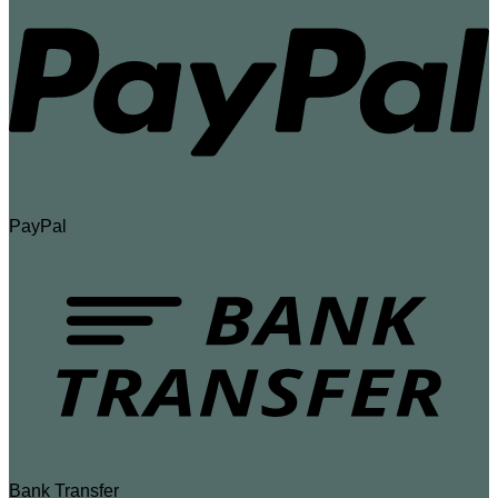
PayPal
Bank Transfer