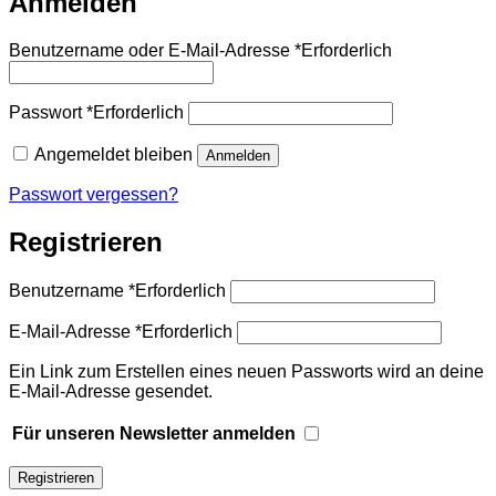
Anmelden
Benutzername oder E-Mail-Adresse
*
Erforderlich
Passwort
*
Erforderlich
Angemeldet bleiben
Anmelden
Passwort vergessen?
Registrieren
Benutzername
*
Erforderlich
E-Mail-Adresse
*
Erforderlich
Ein Link zum Erstellen eines neuen Passworts wird an deine
E-Mail-Adresse gesendet.
Für unseren Newsletter anmelden
Registrieren