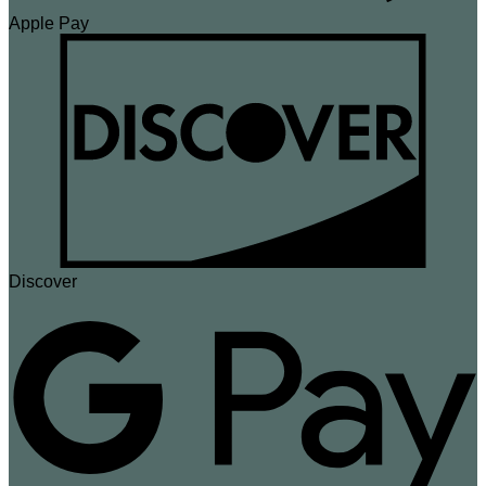
Apple Pay
Discover