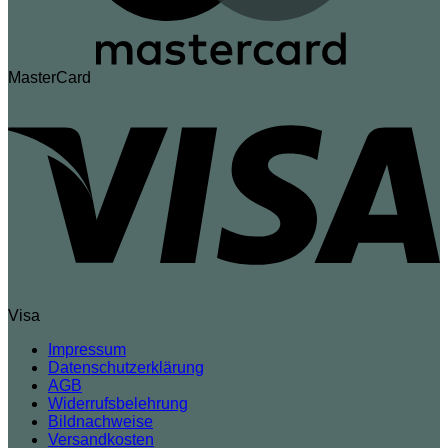
MasterCard
Visa
Impressum
Datenschutzerklärung
AGB
Widerrufsbelehrung
Bildnachweise
Versandkosten