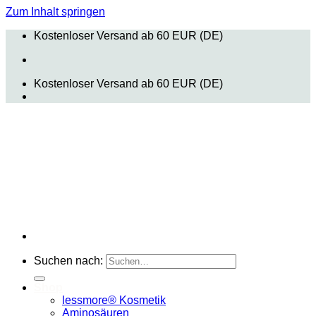
Zum Inhalt springen
Kostenloser Versand ab 60 EUR (DE)
Kostenloser Versand ab 60 EUR (DE)
Suchen nach:
Shop
lessmore® Kosmetik
Aminosäuren