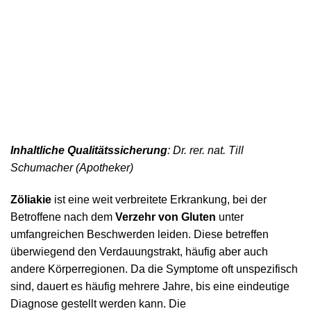
Inhaltliche Qualitätssicherung
: Dr. rer. nat. Till
Schumacher (Apotheker)
Zöliakie
ist eine weit verbreitete Erkrankung, bei der
Betroffene nach dem
Verzehr von Gluten
unter
umfangreichen Beschwerden leiden. Diese betreffen
überwiegend den Verdauungstrakt, häufig aber auch
andere Körperregionen. Da die Symptome oft unspezifisch
sind, dauert es häufig mehrere Jahre, bis eine eindeutige
Diagnose gestellt werden kann. Die