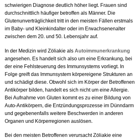
schwierigen Diagnose deutlich höher liegt. Frauen sind
durchschnittlich häufiger betroffen als Männer. Die
Glutenunverträglichkeit tritt in den meisten Fällen erstmals
im Baby- und Kleinkindalter oder im Erwachsenenalter
zwischen dem 20. und 50. Lebensjahr auf.
In der Medizin wird Zöliakie als
Autoimmunerkrankung
angesehen. Es handelt sich also um eine Erkrankung, bei
der eine Fehlsteuerung des Immunsystems vorliegt. In
Folge greift das Immunsystem körpereigene Strukturen an
und schädigt diese. Obwohl sich im Körper der Betroffenen
Antikörper bilden, handelt es sich nicht um eine Allergie.
Bei Aufnahme von Gluten kommt es zu einer Bildung von
Auto-Antikörpern, die Entzündungsprozesse im Dünndarm
und gegebenenfalls weitere Beschwerden in anderen
Organen und Körperregionen auslösen.
Bei den meisten Betroffenen verursacht Zöliakie eine