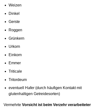
Weizen
Dinkel
Gerste
Roggen
Grünkern
Urkorn
Einkorn
Emmer
Triticale
Tritordeum
eventuell Hafer (durch häufigen Kontakt mit
glutenhaltigen Getreidesorten)
Vermehrte
Vorsicht ist beim Verzehr verarbeiteter