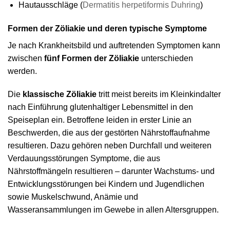
Hautausschläge (
Dermatitis herpetiformis Duhring
)
Formen der Zöliakie und deren typische Symptome
Je nach Krankheitsbild und auftretenden Symptomen kann
zwischen
fünf Formen der Zöliakie
unterschieden
werden.
Die
klassische Zöliakie
tritt meist bereits im Kleinkindalter
nach Einführung glutenhaltiger Lebensmittel in den
Speiseplan ein. Betroffene leiden in erster Linie an
Beschwerden, die aus der gestörten Nährstoffaufnahme
resultieren. Dazu gehören neben Durchfall und weiteren
Verdauungsstörungen Symptome, die aus
Nährstoffmängeln resultieren – darunter Wachstums- und
Entwicklungsstörungen bei Kindern und Jugendlichen
sowie Muskelschwund, Anämie und
Wasseransammlungen im Gewebe in allen Altersgruppen.