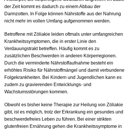
der Zeit kommt es dadurch zu einem Abbau der
Darmzotten. In Folge können Nährstoffe aus der Nahrung
nicht mehr im vollen Umfang aufgenommen werden.
Betroffene mit Zöliakie leiden oftmals unter umfangreichen
Krankheitssymptomen, die in erster Linie den
Verdauungstrakt betreffen. Häufig kommt es zu
zusätzlichen Beschwerden in anderen Körperregionen.
Durch die verminderte Nährstoffaufnahme besteht ein
erhöhtes Risiko für Nährstoffmängel und damit verbundene
Folgekrankheiten. Bei Kindern und Jugendlichen kann es
zudem zu gravierenden Entwicklungs- und
Wachstumsstörungen kommen.
Obwohl es bisher keine Therapie zur Heilung von Zöliakie
gibt, ist es möglich, trotz der Erkrankung ein gesundes und
beschwerdefreies Leben zu führen. Bei einer strikten
glutenfreien Ernährung gehen die Krankheitssymptome in