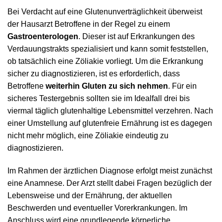
Bei Verdacht auf eine Glutenunverträglichkeit überweist
der Hausarzt Betroffene in der Regel zu einem
Gastroenterologen
. Dieser ist auf Erkrankungen des
Verdauungstrakts spezialisiert und kann somit feststellen,
ob tatsächlich eine Zöliakie vorliegt. Um die Erkrankung
sicher zu diagnostizieren, ist es erforderlich, dass
Betroffene
weiterhin Gluten zu sich nehmen
. Für ein
sicheres Testergebnis sollten sie im Idealfall drei bis
viermal täglich glutenhaltige Lebensmittel verzehren. Nach
einer Umstellung auf glutenfreie Ernährung ist es dagegen
nicht mehr möglich, eine Zöliakie eindeutig zu
diagnostizieren.
Im Rahmen der ärztlichen Diagnose erfolgt meist zunächst
eine Anamnese. Der Arzt stellt dabei Fragen bezüglich der
Lebensweise und der Ernährung, der aktuellen
Beschwerden und eventueller Vorerkrankungen. Im
Anschluss wird eine grundlegende körperliche