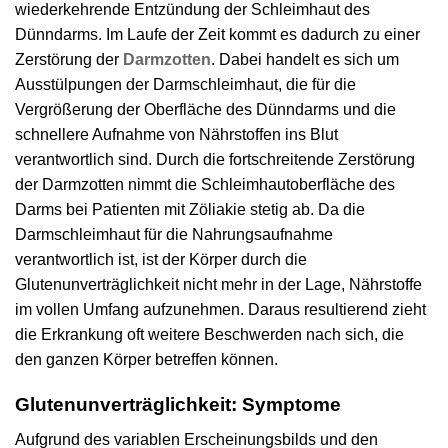
wiederkehrende Entzündung der Schleimhaut des
Dünndarms. Im Laufe der Zeit kommt es dadurch zu einer
Zerstörung der
Darmzotten
. Dabei handelt es sich um
Ausstülpungen der Darmschleimhaut, die für die
Vergrößerung der Oberfläche des Dünndarms und die
schnellere Aufnahme von Nährstoffen ins Blut
verantwortlich sind. Durch die fortschreitende Zerstörung
der Darmzotten nimmt die Schleimhautoberfläche des
Darms bei Patienten mit Zöliakie stetig ab. Da die
Darmschleimhaut für die Nahrungsaufnahme
verantwortlich ist, ist der Körper durch die
Glutenunverträglichkeit nicht mehr in der Lage, Nährstoffe
im vollen Umfang aufzunehmen. Daraus resultierend zieht
die Erkrankung oft weitere Beschwerden nach sich, die
den ganzen Körper betreffen können.
Glutenunverträglichkeit: Symptome
Aufgrund des variablen Erscheinungsbilds und den