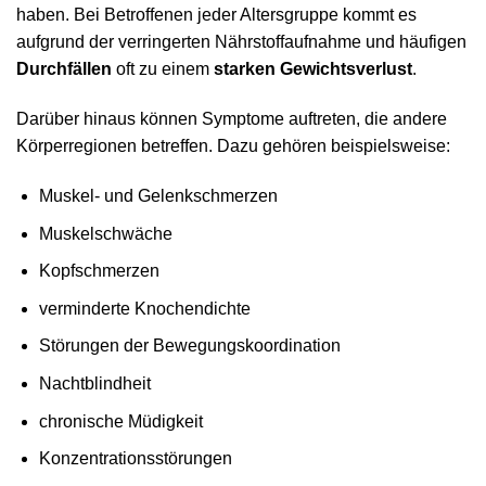
haben. Bei Betroffenen jeder Altersgruppe kommt es
aufgrund der verringerten Nährstoffaufnahme und häufigen
Durchfällen
oft zu einem
starken Gewichtsverlust
.
Darüber hinaus können Symptome auftreten, die andere
Körperregionen betreffen. Dazu gehören beispielsweise:
Muskel- und Gelenkschmerzen
Muskelschwäche
Kopfschmerzen
verminderte Knochendichte
Störungen der Bewegungskoordination
Nachtblindheit
chronische Müdigkeit
Konzentrationsstörungen