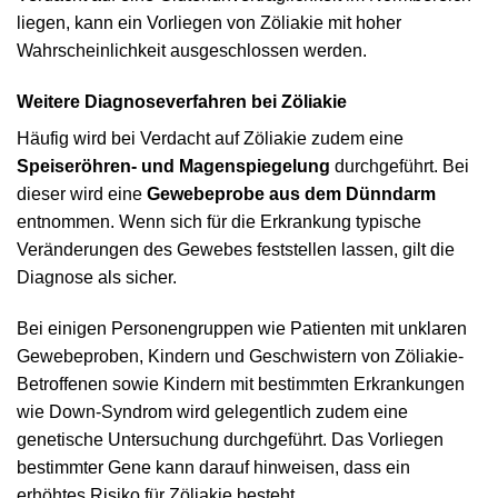
liegen, kann ein Vorliegen von Zöliakie mit hoher
Wahrscheinlichkeit ausgeschlossen werden.
Weitere Diagnoseverfahren bei Zöliakie
Häufig wird bei Verdacht auf Zöliakie zudem eine
Speiseröhren- und Magenspiegelung
durchgeführt. Bei
dieser wird eine
Gewebeprobe aus dem Dünndarm
entnommen. Wenn sich für die Erkrankung typische
Veränderungen des Gewebes feststellen lassen, gilt die
Diagnose als sicher.
Bei einigen Personengruppen wie Patienten mit unklaren
Gewebeproben, Kindern und Geschwistern von Zöliakie-
Betroffenen sowie Kindern mit bestimmten Erkrankungen
wie Down-Syndrom wird gelegentlich zudem eine
genetische Untersuchung durchgeführt. Das Vorliegen
bestimmter Gene kann darauf hinweisen, dass ein
erhöhtes Risiko für Zöliakie besteht.