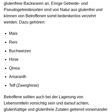
glutenfreie Backwaren an. Einige Getreide- und
Pseudogetreidesorten sind von Natur aus glutenfrei und
können von Betroffenen somit bedenkenlos verzehrt
werden. Dazu gehören:
Mais
Reis
Buchweizen
Hirse
Qinoa
Amaranth
Teff (Zwerghirse)
Betroffene sollten auch bei der Lagerung von
Lebensmitteln vorsichtig sein und darauf achten,
glutenhaltige und glutenfreie Zutaten getrennt voneinander