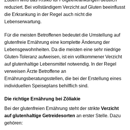
reduziert. Bei vollständigem Verzicht auf Gluten beeinflusst
die Erkrankung in der Regel auch nicht die
Lebenserwartung.
Für die meisten Betroffenen bedeutet die Umstellung auf
glutenfreie Ernährung eine komplette Änderung der
Lebensgewohnheiten. Da die meisten eine sehr niedrige
Gluten-Toleranz aufweisen, ist ein vollkommener Verzicht
auf glutenhaltige Lebensmittel notwendig. In der Regel
verweisen Ärzte Betroffene an
Ernährungsberatungsstellen, die bei der Erstellung eines
individuellen Speiseplans behilflich sind.
Die richtige Ernährung bei Zöliakie
Bei der glutenfreien Ernährung steht der strikte
Verzicht
auf glutenhaltige Getreidesorten
an erster Stelle. Dazu
gehören: