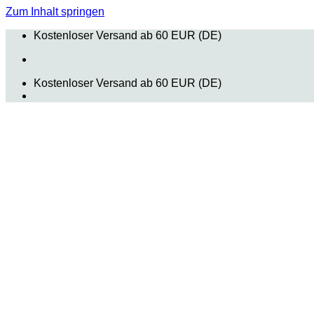
Zum Inhalt springen
Kostenloser Versand ab 60 EUR (DE)
Kostenloser Versand ab 60 EUR (DE)