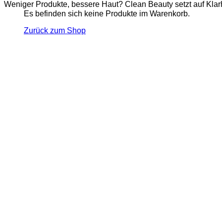
Weniger Produkte, bessere Haut? Clean Beauty setzt auf Klarhe
Es befinden sich keine Produkte im Warenkorb.
Zurück zum Shop