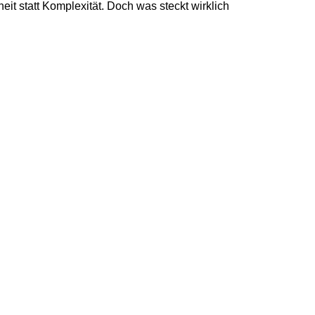
it statt Komplexität. Doch was steckt wirklich