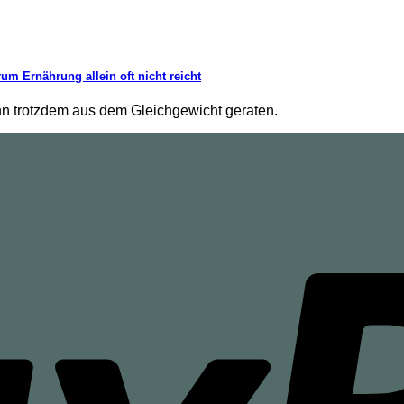
m Ernährung allein oft nicht reicht
nn trotzdem aus dem Gleichgewicht geraten.