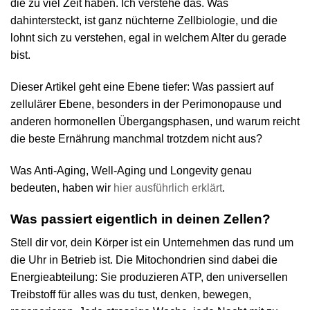
die zu viel Zeit haben. Ich verstehe das. Was
dahintersteckt, ist ganz nüchterne Zellbiologie, und die
lohnt sich zu verstehen, egal in welchem Alter du gerade
bist.
Dieser Artikel geht eine Ebene tiefer: Was passiert auf
zellulärer Ebene, besonders in der Perimonopause und
anderen hormonellen Übergangsphasen, und warum reicht
die beste Ernährung manchmal trotzdem nicht aus?
Was Anti-Aging, Well-Aging und Longevity genau
bedeuten, haben wir
hier ausführlich erklärt
.
Was passiert eigentlich in deinen Zellen?
Stell dir vor, dein Körper ist ein Unternehmen das rund um
die Uhr in Betrieb ist. Die Mitochondrien sind dabei die
Energieabteilung: Sie produzieren ATP, den universellen
Treibstoff für alles was du tust, denken, bewegen,