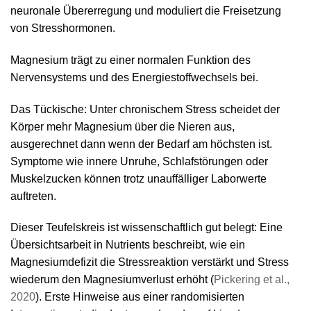
neuronale Übererregung und moduliert die Freisetzung
von Stresshormonen.
Magnesium trägt zu einer normalen Funktion des
Nervensystems und des Energiestoffwechsels bei.
Das Tückische: Unter chronischem Stress scheidet der
Körper mehr Magnesium über die Nieren aus,
ausgerechnet dann wenn der Bedarf am höchsten ist.
Symptome wie innere Unruhe, Schlafstörungen oder
Muskelzucken können trotz unauffälliger Laborwerte
auftreten.
Dieser Teufelskreis ist wissenschaftlich gut belegt: Eine
Übersichtsarbeit in Nutrients beschreibt, wie ein
Magnesiumdefizit die Stressreaktion verstärkt und Stress
wiederum den Magnesiumverlust erhöht (
Pickering et al.,
2020
). Erste Hinweise aus einer randomisierten