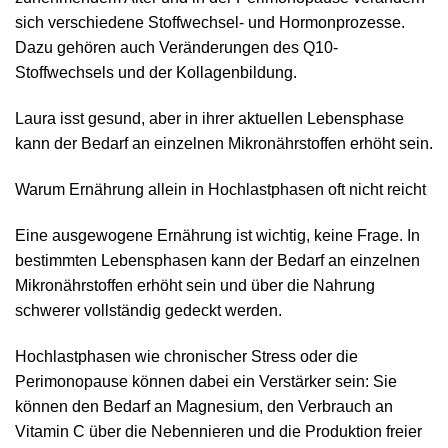
sich verschiedene Stoffwechsel- und Hormonprozesse.
Dazu gehören auch Veränderungen des Q10-
Stoffwechsels und der Kollagenbildung.
Laura isst gesund, aber in ihrer aktuellen Lebensphase
kann der Bedarf an einzelnen Mikronährstoffen erhöht sein.
Warum Ernährung allein in Hochlastphasen oft nicht reicht
Eine ausgewogene Ernährung ist wichtig, keine Frage. In
bestimmten Lebensphasen kann der Bedarf an einzelnen
Mikronährstoffen erhöht sein und über die Nahrung
schwerer vollständig gedeckt werden.
Hochlastphasen wie chronischer Stress oder die
Perimonopause können dabei ein Verstärker sein: Sie
können den Bedarf an Magnesium, den Verbrauch an
Vitamin C über die Nebennieren und die Produktion freier