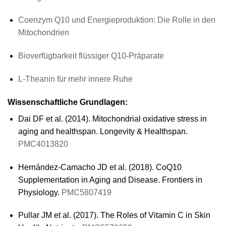
Coenzym Q10 und Energieproduktion: Die Rolle in den
Mitochondrien
Bioverfügbarkeit flüssiger Q10-Präparate
L-Theanin für mehr innere Ruhe
Wissenschaftliche Grundlagen:
Dai DF et al. (2014). Mitochondrial oxidative stress in
aging and healthspan. Longevity & Healthspan.
PMC4013820
Hernández-Camacho JD et al. (2018). CoQ10
Supplementation in Aging and Disease. Frontiers in
Physiology.
PMC5807419
Pullar JM et al. (2017). The Roles of Vitamin C in Skin