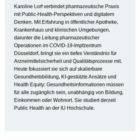
Karoline Lorf verbindet pharmazeutische Praxis
mit Public-Health-Perspektiven und digitalem
Denken. Mit Erfahrung in öffentlicher Apotheke,
Krankenhaus und klinischen Umgebungen,
darunter die Leitung pharmazeutischer
Operationen im COVID-19-Impfzentrum
Düsseldorf, bringt sie ein tiefes Verständnis für
Arzneimittelsicherheit und Qualitätsprozesse mit.
Heute fokussiert sie sich auf skalierbare
Gesundheitsbildung, KI-gestützte Ansätze und
Health Equity: Gesundheitsinformationen müssen
für alle zugänglich sein, unabhängig von Bildung,
Einkommen oder Wohnort. Sie studiert derzeit
Public Health an der IU Hochschule.