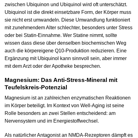
zwischen Ubiquinon und Ubiquinol wird oft unterschätzt.
Ubiquinol ist die direkt einsetzbare Form, der Körper muss
sie nicht erst umwandeln. Diese Umwandlung funktioniert
mit zunehmendem Alter schlechter, besonders unter Stress
oder bei Statin-Einnahme. Wer Statine nimmt, sollte
wissen dass diese über denselben biochemischen Weg
auch die körpereigene Q10-Produktion reduzieren. Eine
Ergänzung mit Ubiquinol kann sinnvoll sein, aber immer
mit dem Arzt oder der Apotheke besprechen.
Magnesium: Das Anti-Stress-Mineral mit
Teufelskreis-Potenzial
Magnesium ist an zahlreichen enzymatischen Reaktionen
im Körper beteiligt. Im Kontext von Well-Aging ist seine
Rolle besonders an zwei Stellen entscheidend: am
Nervensystem und im Energiestoffwechsel.
Als natürlicher Antagonist an NMDA-Rezeptoren dämpft es