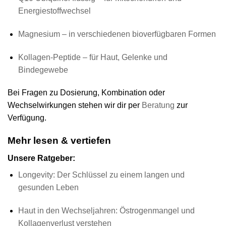
Energiestoffwechsel
Magnesium – in verschiedenen bioverfügbaren Formen
Kollagen-Peptide – für Haut, Gelenke und
Bindegewebe
Bei Fragen zu Dosierung, Kombination oder
Wechselwirkungen stehen wir dir per
Beratung
zur
Verfügung.
Mehr lesen & vertiefen
Unsere Ratgeber:
Longevity: Der Schlüssel zu einem langen und
gesunden Leben
Haut in den Wechseljahren: Östrogenmangel und
Kollagenverlust verstehen