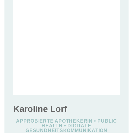
Karoline Lorf
APPROBIERTE APOTHEKERIN • PUBLIC
HEALTH • DIGITALE
GESUNDHEITSKOMMUNIKATION