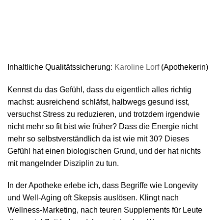
Inhaltliche Qualitätssicherung
:
Karoline Lorf
(Apotheker
in
)
Kennst du das Gefühl, dass du eigentlich alles richtig
machst: ausreichend schläfst, halbwegs gesund isst,
versuchst Stress zu reduzieren, und trotzdem irgendwie
nicht mehr so fit bist wie früher? Dass die Energie nicht
mehr so selbstverständlich da ist wie mit 30? Dieses
Gefühl hat einen biologischen Grund, und der hat nichts
mit mangelnder Disziplin zu tun.
In der Apotheke erlebe ich, dass Begriffe wie Longevity
und Well-Aging oft Skepsis auslösen. Klingt nach
Wellness-Marketing, nach teuren Supplements für Leute