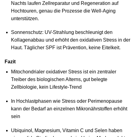
Nachts laufen Zellreparatur und Regeneration auf
Hochtouren, genau die Prozesse die Well-Aging
unterstützen.
Sonnenschutz
: UV-Strahlung beschleunigt den
Kollagenabbau und erhöht den oxidativen Stress in der
Haut. Täglicher SPF ist Prävention, keine Eitelkeit.
Fazit
Mitochondrialer oxidativer Stress ist ein zentraler
Treiber des biologischen Alterns, gut belegte
Zellbiologie, kein Lifestyle-Trend
In Hochlastphasen wie Stress oder Perimenopause
kann der Bedarf an einzelnen Mikronährstoffen erhöht
sein
Ubiquinol, Magnesium, Vitamin C und Selen haben