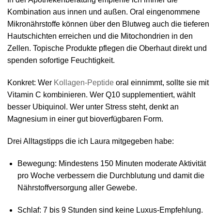
Kombination aus innen und außen. Oral eingenommene
Mikronährstoffe können über den Blutweg auch die tieferen
Hautschichten erreichen und die Mitochondrien in den
Zellen. Topische Produkte pflegen die Oberhaut direkt und
spenden sofortige Feuchtigkeit.
Konkret: Wer
Kollagen-Peptide
oral einnimmt, sollte sie mit
Vitamin C kombinieren. Wer Q10 supplementiert, wählt
besser Ubiquinol. Wer unter Stress steht, denkt an
Magnesium in einer gut bioverfügbaren Form.
Drei Alltagstipps die ich Laura mitgegeben habe:
Bewegung
: Mindestens 150 Minuten moderate Aktivität
pro Woche verbessern die Durchblutung und damit die
Nährstoffversorgung aller Gewebe.
Schlaf
: 7 bis 9 Stunden sind keine Luxus-Empfehlung.