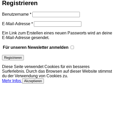
Registrieren
Erforderlich
Benutzername
*
Erforderlich
E-Mail-Adresse
*
Ein Link zum Erstellen eines neuen Passworts wird an deine
E-Mail-Adresse gesendet.
Für unseren Newsletter anmelden
Registrieren
Diese Seite verwendet Cookies für ein besseres
Surferlebnis. Durch das Browsen auf dieser Website stimmst
du der Verwendung von Cookies zu.
Mehr Infos
Akzeptieren