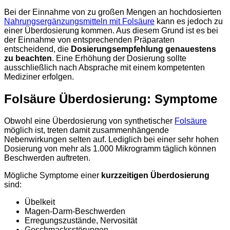
Bei der Einnahme von zu großen Mengen an hochdosierten
Nahrungsergänzungsmitteln mit Folsäure
kann es jedoch zu
einer Überdosierung kommen. Aus diesem Grund ist es bei
der Einnahme von entsprechenden Präparaten
entscheidend, die
Dosierungsempfehlung genauestens
zu beachten
. Eine Erhöhung der Dosierung sollte
ausschließlich nach Absprache mit einem kompetenten
Mediziner erfolgen.
Folsäure Überdosierung: Symptome
Obwohl eine Überdosierung von synthetischer
Folsäure
möglich ist, treten damit zusammenhängende
Nebenwirkungen selten auf. Lediglich bei einer sehr hohen
Dosierung von mehr als 1.000 Mikrogramm täglich können
Beschwerden auftreten.
Mögliche Symptome einer
kurzzeitigen Überdosierung
sind:
Übelkeit
Magen-Darm-Beschwerden
Erregungszustände, Nervosität
Geschmacksstörungen