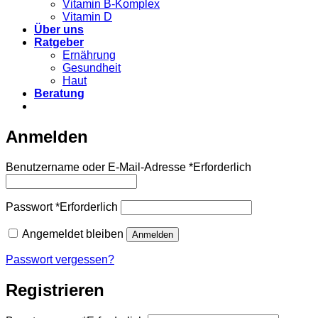
Vitamin B-Komplex
Vitamin D
Über uns
Ratgeber
Ernährung
Gesundheit
Haut
Beratung
Anmelden
Benutzername oder E-Mail-Adresse
*
Erforderlich
Passwort
*
Erforderlich
Angemeldet bleiben
Anmelden
Passwort vergessen?
Registrieren