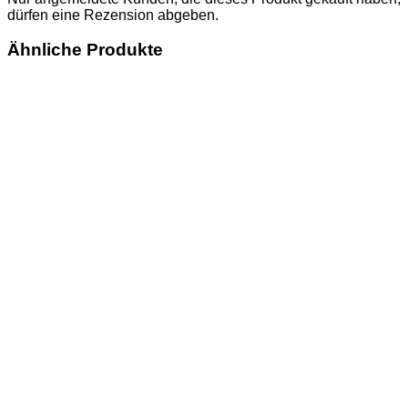
dürfen eine Rezension abgeben.
Ähnliche Produkte