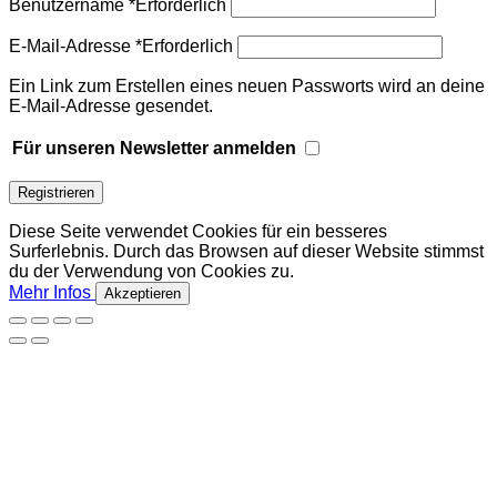
Benutzername
*
Erforderlich
E-Mail-Adresse
*
Erforderlich
Ein Link zum Erstellen eines neuen Passworts wird an deine
E-Mail-Adresse gesendet.
Für unseren Newsletter anmelden
Registrieren
Diese Seite verwendet Cookies für ein besseres
Surferlebnis. Durch das Browsen auf dieser Website stimmst
du der Verwendung von Cookies zu.
Mehr Infos
Akzeptieren