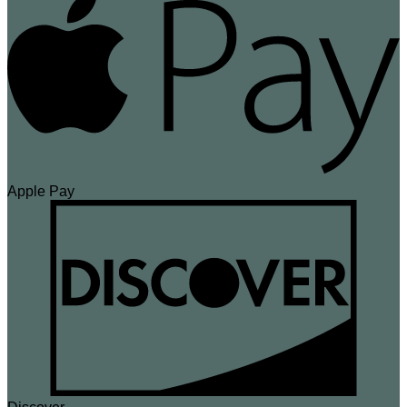
Apple Pay