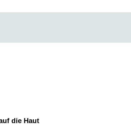
auf die Haut