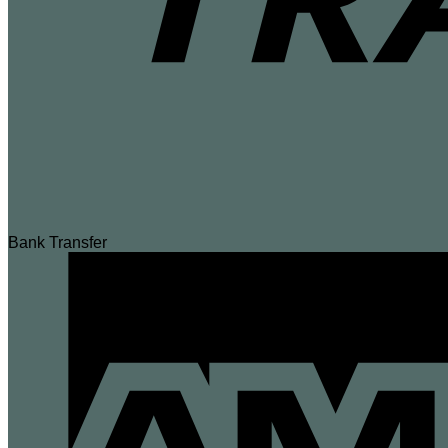
Bank Transfer