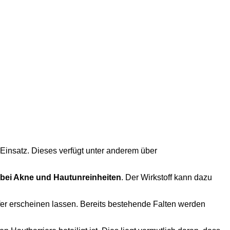
insatz. Dieses verfügt unter anderem über
bei Akne und Hautunreinheiten
. Der Wirkstoff kann dazu
ffer erscheinen lassen. Bereits bestehende Falten werden