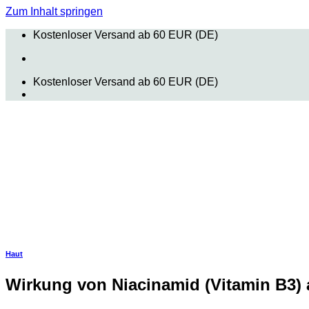
Zum Inhalt springen
Kostenloser Versand ab 60 EUR (DE)
Kostenloser Versand ab 60 EUR (DE)
Haut
Wirkung von Niacinamid (Vitamin B3) 